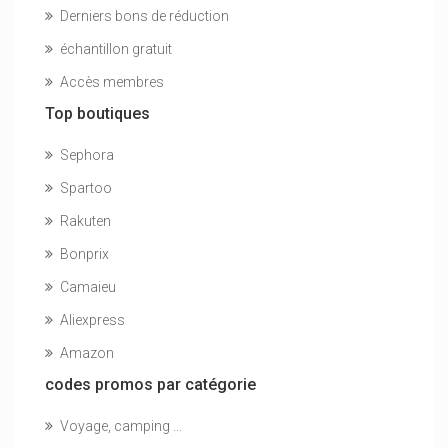
Derniers bons de réduction
échantillon gratuit
Accès membres
Top boutiques
Sephora
Spartoo
Rakuten
Bonprix
Camaieu
Aliexpress
Amazon
codes promos par catégorie
Voyage, camping ...