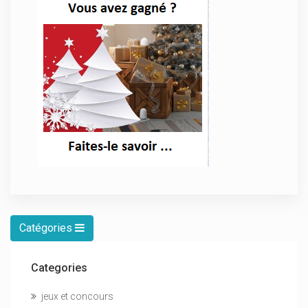
Catégories
Categories
jeux et concours