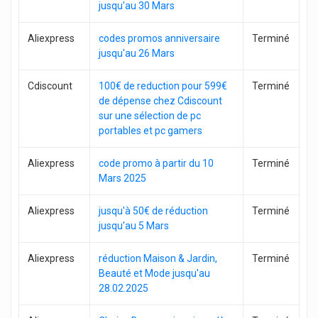
jusqu'au 30 Mars
Aliexpress
codes promos anniversaire
Terminé
jusqu'au 26 Mars
Cdiscount
100€ de reduction pour 599€
Terminé
de dépense chez Cdiscount
sur une sélection de pc
portables et pc gamers
Aliexpress
code promo à partir du 10
Terminé
Mars 2025
Aliexpress
jusqu'à 50€ de réduction
Terminé
jusqu'au 5 Mars
Aliexpress
réduction Maison & Jardin,
Terminé
Beauté et Mode jusqu'au
28.02.2025