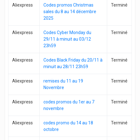
Aliexpress
Codes promos Christmas
Terminé
sales du 8 au 14 décembre
2025
Aliexpress
Codes Cyber Monday du
Terminé
29/11 à minuit au 03/12
23h59
Aliexpress
Codes Black Friday du 20/11 à
Terminé
minuit au 28/11 23h59
Aliexpress
remises du 11 au 19
Terminé
Novembre
Aliexpress
codes promos du 1er au 7
Terminé
novembre
Aliexpress
codes promo du 14 au 18
Terminé
octobre