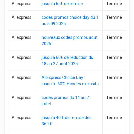
Aliexpress
jusqu'à 65€ de remise
Terminé
Aliexpress
codes promos choice day du 1
Terminé
au 5.09.2025
Aliexpress
nouveaux codes promos aout
Terminé
2025
Aliexpress
jusqu'à 60€ de réduction du
Terminé
18 au 27 août 2025
Aliexpress
AliExpress Choice Day :
Terminé
jusqu’à -60% + codes exclusifs
Aliexpress
codes promos du 14 au 21
Terminé
juillet
Aliexpress
jusqu'à 40 € de remise dès
Terminé
369 €