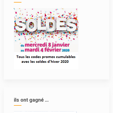
ils ont gagné ...