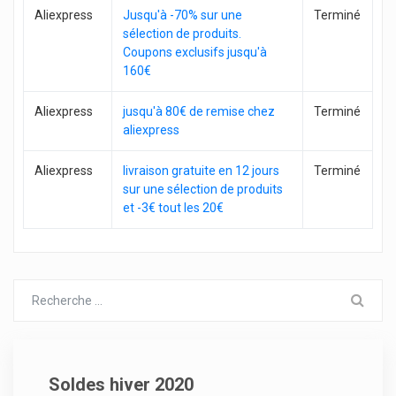
Aliexpress
Jusqu'à -70% sur une
Terminé
sélection de produits.
Coupons exclusifs jusqu'à
160€
Aliexpress
jusqu'à 80€ de remise chez
Terminé
aliexpress
Aliexpress
livraison gratuite en 12 jours
Terminé
sur une sélection de produits
et -3€ tout les 20€
Soldes hiver 2020