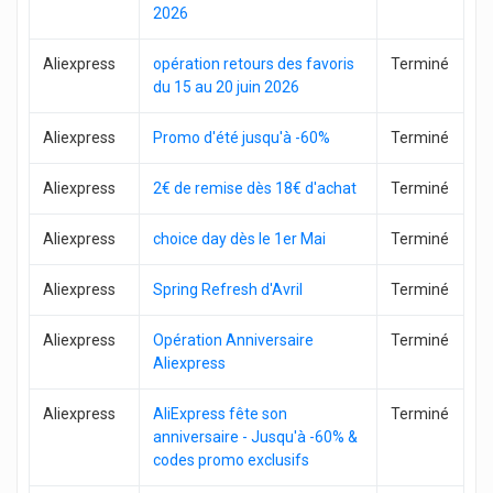
2026
Aliexpress
opération retours des favoris
Terminé
du 15 au 20 juin 2026
Aliexpress
Promo d'été jusqu'à -60%
Terminé
Aliexpress
2€ de remise dès 18€ d'achat
Terminé
Aliexpress
choice day dès le 1er Mai
Terminé
Aliexpress
Spring Refresh d'Avril
Terminé
Aliexpress
Opération Anniversaire
Terminé
Aliexpress
Aliexpress
AliExpress fête son
Terminé
anniversaire - Jusqu'à -60% &
codes promo exclusifs