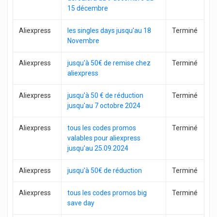
15 décembre
Aliexpress
les singles days jusqu'au 18
Terminé
Novembre
Aliexpress
jusqu'à 50€ de remise chez
Terminé
aliexpress
Aliexpress
jusqu'à 50 € de réduction
Terminé
jusqu'au 7 octobre 2024
Aliexpress
tous les codes promos
Terminé
valables pour aliexpress
jusqu'au 25.09.2024
Aliexpress
jusqu'à 50€ de réduction
Terminé
Aliexpress
tous les codes promos big
Terminé
save day