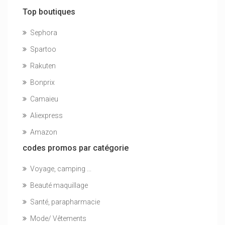
Top boutiques
Sephora
Spartoo
Rakuten
Bonprix
Camaieu
Aliexpress
Amazon
codes promos par catégorie
Voyage, camping ...
Beauté maquillage
Santé, parapharmacie
Mode/ Vêtements