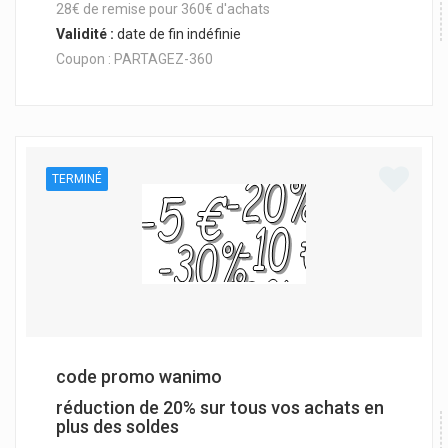
28€ de remise pour 360€ d'achats
Validité :
date de fin indéfinie
Coupon : PARTAGEZ-360
TERMINÉ
code promo wanimo
réduction de 20% sur tous vos achats en
plus des soldes