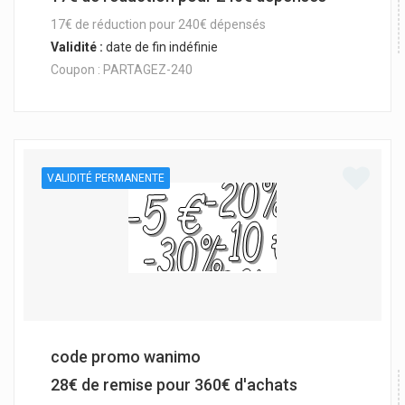
17€ de réduction pour 240€ dépensés
Validité :
date de fin indéfinie
Coupon : PARTAGEZ-240
VALIDITÉ PERMANENTE
code promo wanimo
28€ de remise pour 360€ d'achats