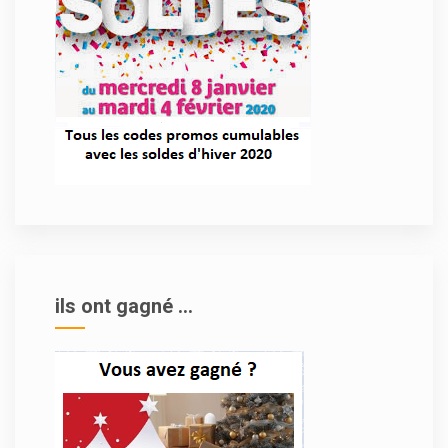
ils ont gagné ...