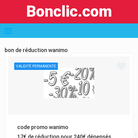
Bonclic.com
bon de réduction wanimo
VALIDITÉ PERMANENTE
code promo wanimo
17€ de réduction pour 240€ dépensés