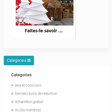
Catégories
Categories
jeux et concours
Derniers bons de réduction
échantillon gratuit
Accès membres