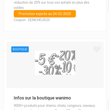
réduction de 20% sur tous vos achats en plus des
soldes
Promotion expirée au 04-02-2020
Coupon : DENICHEUR20
BOUTIQUE
Infos sur la boutique wanimo
9000+ produits pour chiens, chats, rongeurs, oiseaux,