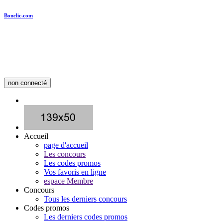
Bonclic.com
non connecté
Accueil
page d'accueil
Les concours
Les codes promos
Vos favoris en ligne
espace Membre
Concours
Tous les derniers concours
Codes promos
Les derniers codes promos