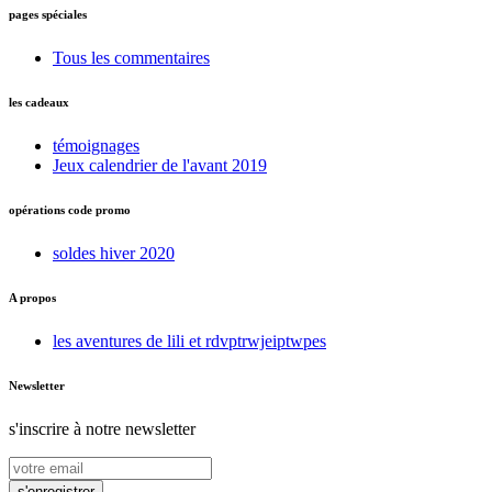
pages spéciales
Tous les commentaires
les cadeaux
témoignages
Jeux calendrier de l'avant 2019
opérations code promo
soldes hiver 2020
A propos
les aventures de lili et rdvptrwjeiptwpes
Newsletter
s'inscrire à notre newsletter
s'enregistrer