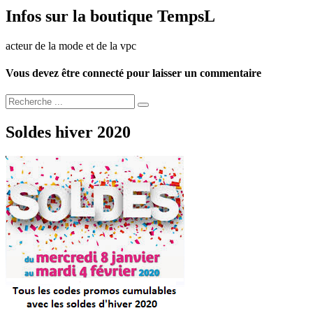
Infos sur la boutique TempsL
acteur de la mode et de la vpc
Vous devez être connecté pour laisser un commentaire
Soldes hiver 2020