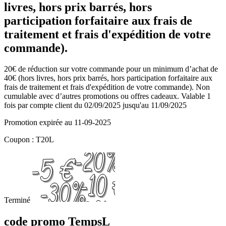
livres, hors prix barrés, hors
participation forfaitaire aux frais de
traitement et frais d'expédition de votre
commande).
20€ de réduction sur votre commande pour un minimum d’achat de
40€ (hors livres, hors prix barrés, hors participation forfaitaire aux
frais de traitement et frais d'expédition de votre commande). Non
cumulable avec d’autres promotions ou offres cadeaux. Valable 1
fois par compte client du 02/09/2025 jusqu'au 11/09/2025
Promotion expirée au 11-09-2025
Coupon : T20L
Terminé
code promo TempsL