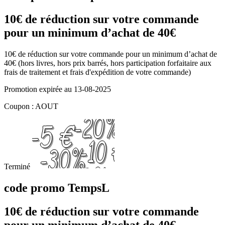
10€ de réduction sur votre commande
pour un minimum d’achat de 40€
10€ de réduction sur votre commande pour un minimum d’achat de
40€ (hors livres, hors prix barrés, hors participation forfaitaire aux
frais de traitement et frais d'expédition de votre commande)
Promotion expirée au 13-08-2025
Coupon : AOUT
Terminé
code promo TempsL
10€ de réduction sur votre commande