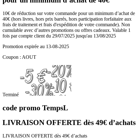
pour un minimum d’achat de 40€
10€ de réduction sur votre commande pour un minimum d’achat de
40€ (hors livres, hors prix barrés, hors participation forfaitaire aux
frais de traitement et frais d'expédition de votre commande). Non
cumulable avec d’autres promotions ou offres cadeaux. Valable 1
fois par compte client du 29/07/2025 jusqu'au 13/08/2025
Promotion expirée au 13-08-2025
Coupon : AOUT
Terminé
code promo TempsL
LIVRAISON OFFERTE dès 49€ d’achats
LIVRAISON OFFERTE dès 49€ d’achats