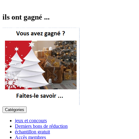
ils ont gagné ...
Catégories
jeux et concours
Derniers bons de réduction
échantillon gratuit
Accès membres