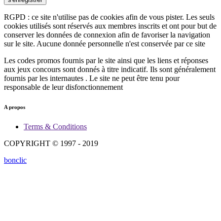
RGPD : ce site n'utilise pas de cookies afin de vous pister. Les seuls
cookies utilisés sont réservés aux membres inscrits et ont pour but de
conserver les données de connexion afin de favoriser la navigation
sur le site. Aucune donnée personnelle n'est conservée par ce site
Les codes promos fournis par le site ainsi que les liens et réponses
aux jeux concours sont donnés à titre indicatif. Ils sont généralement
fournis par les internautes . Le site ne peut être tenu pour
responsable de leur disfonctionnement
A propos
Terms & Conditions
COPYRIGHT © 1997 - 2019
bonclic