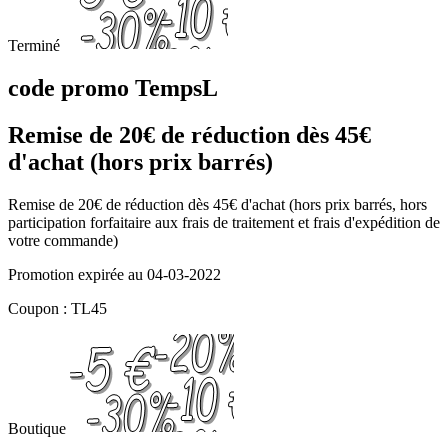
Terminé
code promo TempsL
Remise de 20€ de réduction dès 45€
d'achat (hors prix barrés)
Remise de 20€ de réduction dès 45€ d'achat (hors prix barrés, hors
participation forfaitaire aux frais de traitement et frais d'expédition de
votre commande)
Promotion expirée au 04-03-2022
Coupon : TL45
Boutique