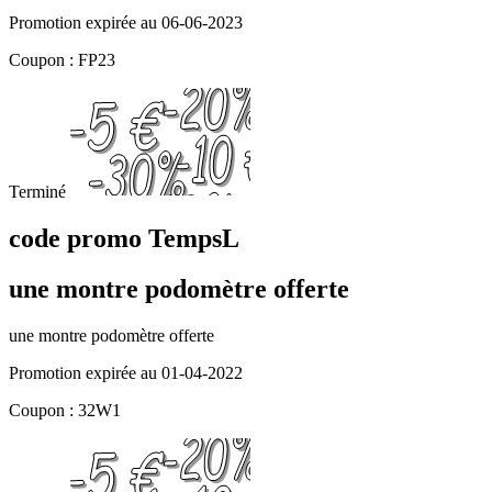
Promotion expirée au 06-06-2023
Coupon : FP23
Terminé
code promo TempsL
une montre podomètre offerte
une montre podomètre offerte
Promotion expirée au 01-04-2022
Coupon : 32W1